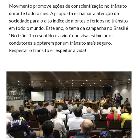
Movimento promove ações de conscientização no trânsito 
durante todo o mês. A proposta é chamar a atenção da 
sociedade para o alto índice de mortes e feridos no trânsito 
em todo o mundo. Este ano, o tema da campanha no Brasil é 
“No trânsito o sentido é a vida” que visa estimular os 
condutores a optarem por um trânsito mais seguro. 
Respeitar o trânsito é respeitar a vida! 